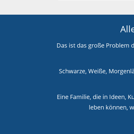
All
Das ist das große Problem d
Schwarze, Weiße, Morgenlä
Eine Familie, die in Ideen, 
leben können, w