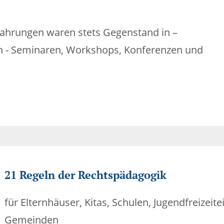
fahrungen waren stets Gegenstand in –
len - Seminaren, Workshops, Konferenzen und
21 Regeln der Rechtspädagogik
für Elternhäuser, Kitas, Schulen, Jugendfreizeit
Gemeinden