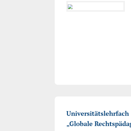
Universitätslehrfach
„Globale Rechtspäda