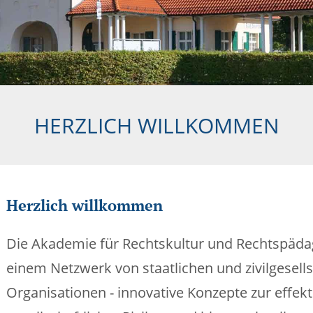
HERZLICH WILLKOMMEN
Herzlich willkommen
Die Akademie für Rechtskultur und Rechtspädago
einem Netzwerk von staatlichen und zivilgesells
Organisationen - innovative Konzepte zur effe