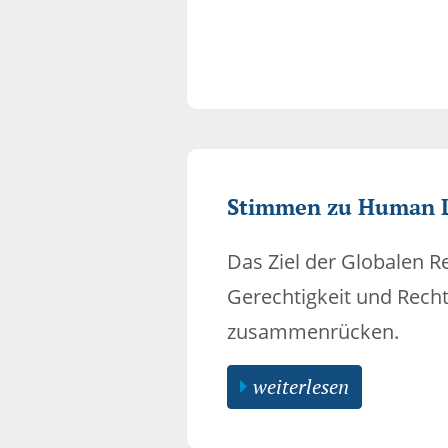
Stimmen zu Human 
Das Ziel der Globalen R
Gerechtigkeit und Recht
zusammenrücken.
weiterlesen