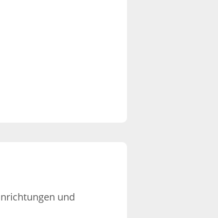
einrichtungen und