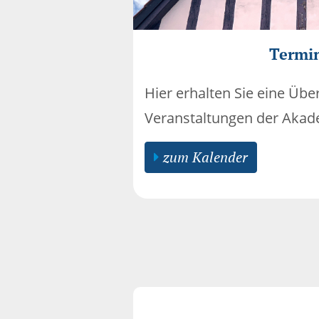
Termi
Hier erhalten Sie eine Über
Veranstaltungen der Akad
zum Kalender