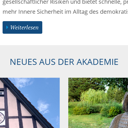
gesellschaftlicher Risiken und bietet schnelle,
mehr Innere Sicherheit im Alltag des demokrati
Weiterlesen
NEUES AUS DER AKADEMIE