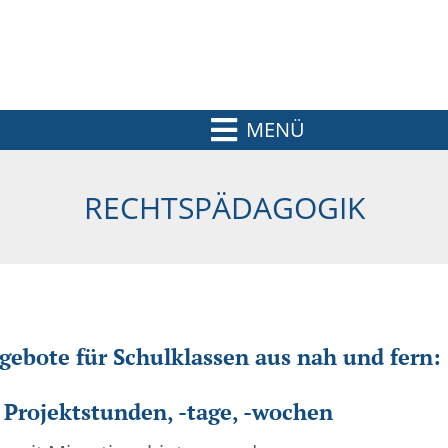
MENÜ
RECHTSPÄDAGOGIK
ebote für Schulklassen aus nah und fern:
Projektstunden, -tage, -wochen