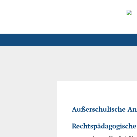
Außerschulische Ang
Rechtspädagogische 