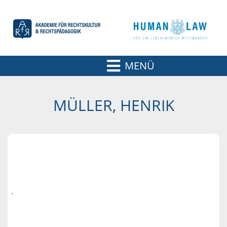
MENÜ
MÜLLER, HENRIK