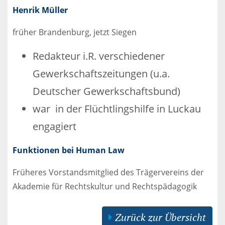
Henrik Müller
früher Brandenburg, jetzt Siegen
Redakteur i.R. verschiedener
Gewerkschaftszeitungen (u.a.
Deutscher Gewerkschaftsbund)
war in der Flüchtlingshilfe in Luckau
engagiert
Funktionen bei Human Law
Früheres Vorstandsmitglied des Trägervereins der
Akademie für Rechtskultur und Rechtspädagogik
Zurück zur Übersicht