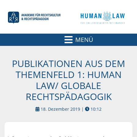
MENÜ
PUBLIKATIONEN AUS DEM
THEMENFELD 1: HUMAN
LAW/ GLOBALE
RECHTSPÄDAGOGIK
18. Dezember 2019 |
10:12