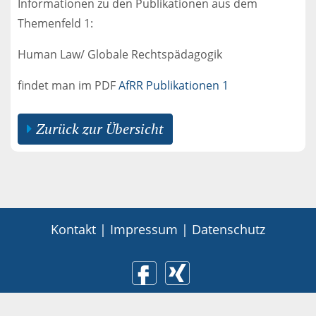
Informationen zu den Publikationen aus dem
Themenfeld 1:
Human Law/ Globale Rechtspädagogik
findet man im PDF
AfRR Publikationen 1
Zurück zur Übersicht
Kontakt
|
Impressum
|
Datenschutz